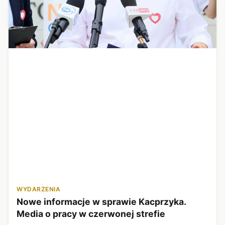
WYDARZENIA
Nowe informacje w sprawie Kacprzyka.
Media o pracy w czerwonej strefie