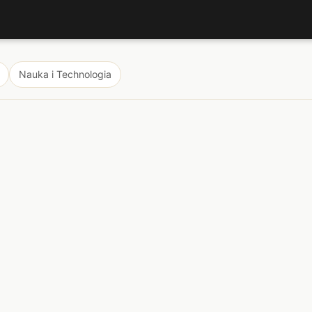
Nauka i Technologia