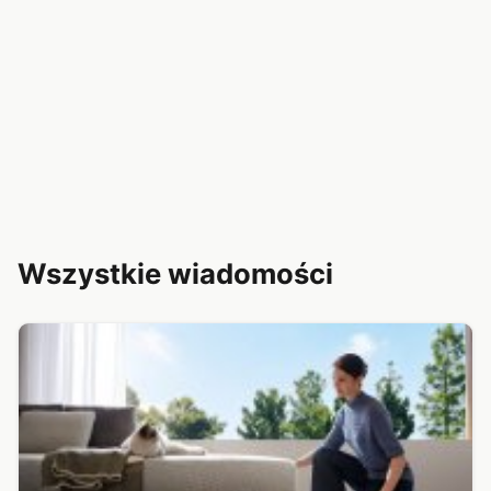
Wszystkie wiadomości