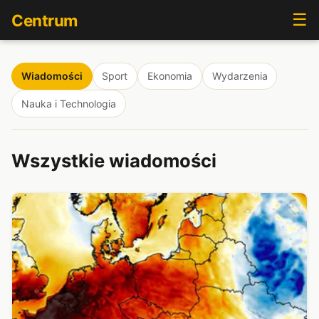
☰
Centrum
Wiadomości
Sport
Ekonomia
Wydarzenia
Nauka i Technologia
Wszystkie wiadomości