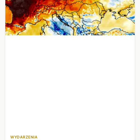
WYDARZENIA