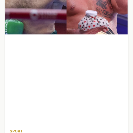
SPORT