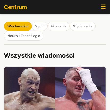
☰
Centrum
Wiadomości
Sport
Ekonomia
Wydarzenia
Nauka i Technologia
Wszystkie wiadomości