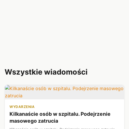
Wszystkie wiadomości
WYDARZENIA
Kilkanaście osób w szpitalu. Podejrzenie
masowego zatrucia