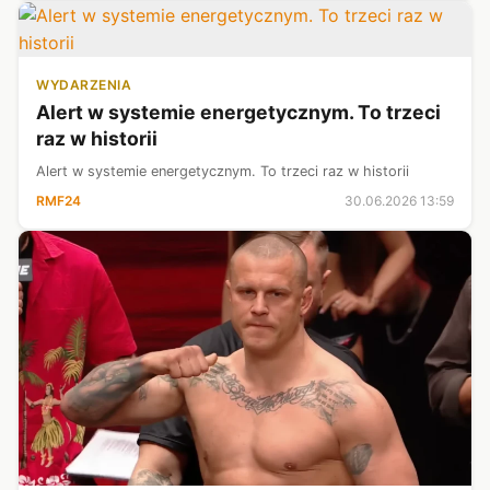
WYDARZENIA
Alert w systemie energetycznym. To trzeci
raz w historii
Alert w systemie energetycznym. To trzeci raz w historii
RMF24
30.06.2026 13:59