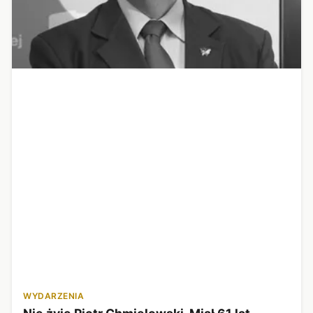
WYDARZENIA