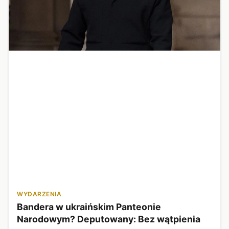
WYDARZENIA
Bandera w ukraińskim Panteonie
Narodowym? Deputowany: Bez wątpienia