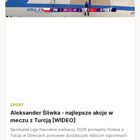
SPORT
Aleksander Śliwka - najlepsze akcje w
meczu z Turcją [WIDEO]
Spotkanie Liga Narodów siatkarzy 2026 pomiędzy Polska a
Turcja w Gliwicach ponownie dostarczyło kibicom ogromnych