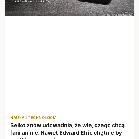
NAUKA I TECHNOLOGIA
Seiko znów udowadnia, że wie, czego chcą
fani anime. Nawet Edward Elric chętnie by