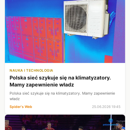
NAUKA I TECHNOLOGIA
Polska sieć szykuje się na klimatyzatory.
Mamy zapewnienie władz
Polska sieć szykuje się na klimatyzatory. Mamy zapewnienie
władz
Spider's Web
25.06.2026 19:45