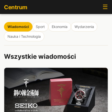
☰
Centrum
Wiadomości
Sport
Ekonomia
Wydarzenia
Nauka i Technologia
Wszystkie wiadomości