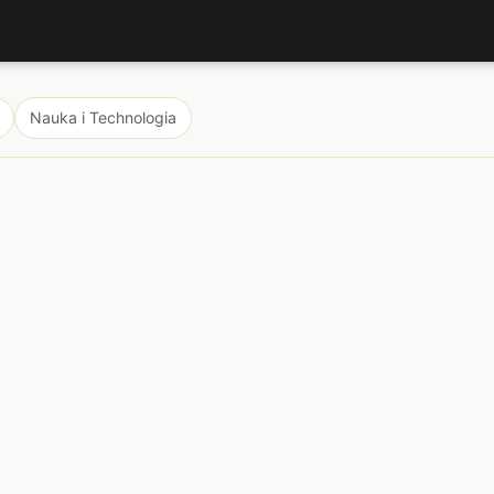
Nauka i Technologia