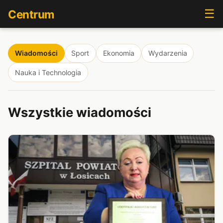
☰
Centrum
Wiadomości
Sport
Ekonomia
Wydarzenia
Nauka i Technologia
Wszystkie wiadomości