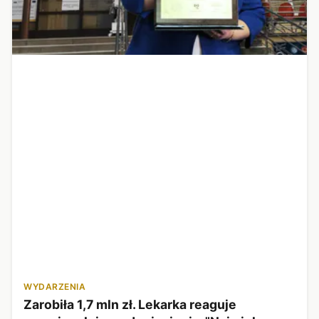
WYDARZENIA
Zarobiła 1,7 mln zł. Lekarka reaguje