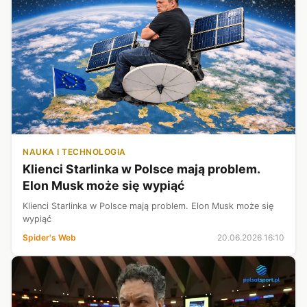
NAUKA I TECHNOLOGIA
Klienci Starlinka w Polsce mają problem.
Elon Musk może się wypiąć
Klienci Starlinka w Polsce mają problem. Elon Musk może się
wypiąć
Spider's Web
20.06.2026 16:10