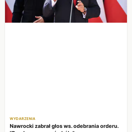
WYDARZENIA
Nawrocki zabrał głos ws. odebrania orderu.