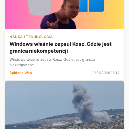
NAUKA I TECHNOLOGIA
Windows właśnie zepsuł Kosz. Gdzie jest
granica niekompetencji
Windows właśnie zepsuł Kosz. Gdzie jest granica
niekompetencji
Spider's Web
19.06.2026 16:14