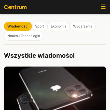
☰
Centrum
Wiadomości
Sport
Ekonomia
Wydarzenia
Nauka i Technologia
Wszystkie wiadomości