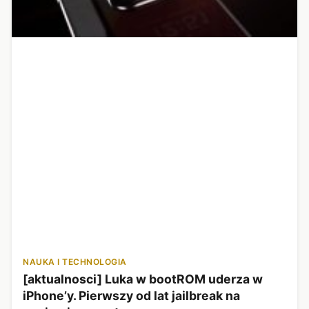
NAUKA I TECHNOLOGIA
[aktualnosci] Luka w bootROM uderza w
iPhone’y. Pierwszy od lat jailbreak na