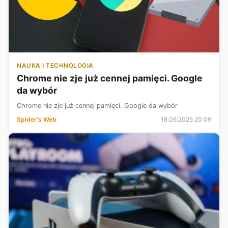
NAUKA I TECHNOLOGIA
Chrome nie zje już cennej pamięci. Google
da wybór
Chrome nie zje już cennej pamięci. Google da wybór
Spider's Web
18.06.2026 20:09