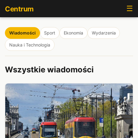
☰
Centrum
Wiadomości
Sport
Ekonomia
Wydarzenia
Nauka i Technologia
Wszystkie wiadomości