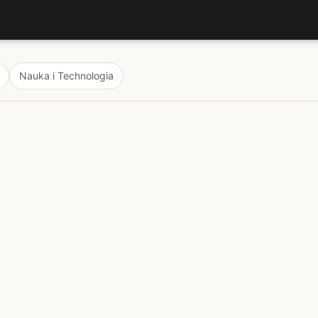
Nauka i Technologia