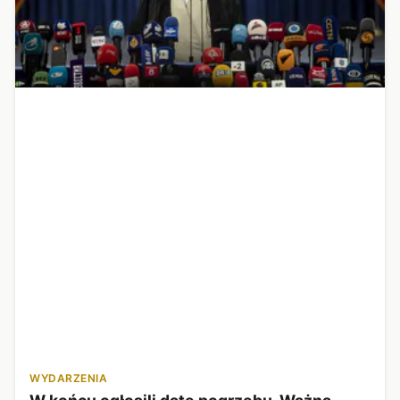
WYDARZENIA