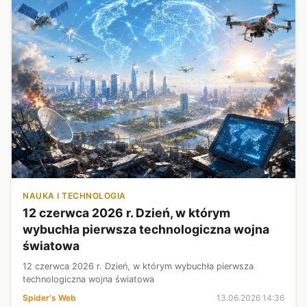
NAUKA I TECHNOLOGIA
12 czerwca 2026 r. Dzień, w którym
wybuchła pierwsza technologiczna wojna
światowa
12 czerwca 2026 r. Dzień, w którym wybuchła pierwsza
technologiczna wojna światowa
Spider's Web
13.06.2026 14:36