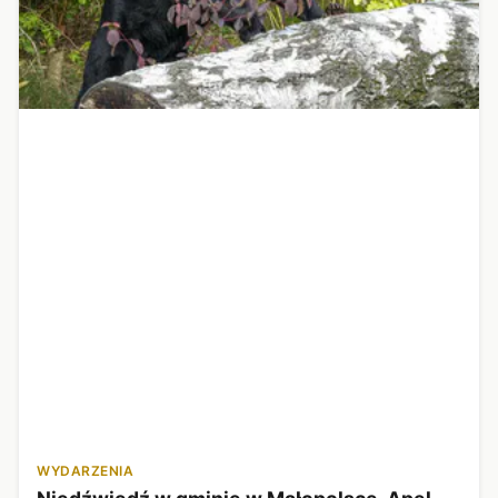
WYDARZENIA