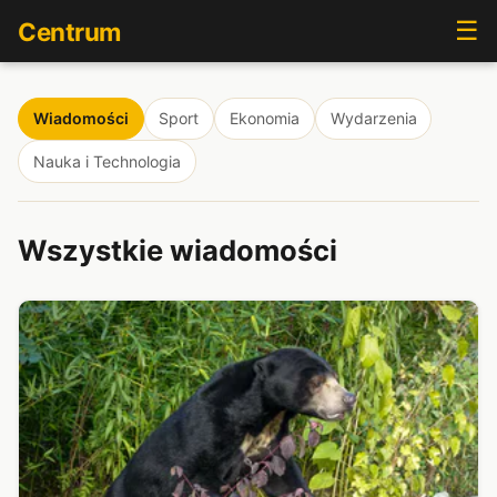
☰
Centrum
Wiadomości
Sport
Ekonomia
Wydarzenia
Nauka i Technologia
Wszystkie wiadomości