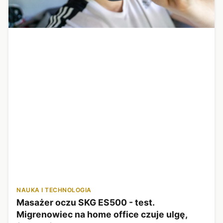
NAUKA I TECHNOLOGIA
Masażer oczu SKG ES500 - test.
Migrenowiec na home office czuje ulgę,