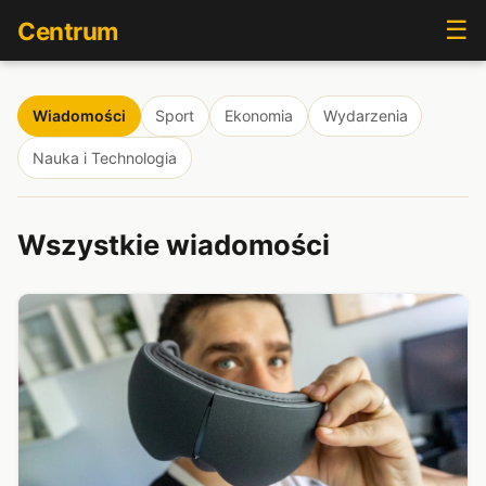
☰
Centrum
Wiadomości
Sport
Ekonomia
Wydarzenia
Nauka i Technologia
Wszystkie wiadomości