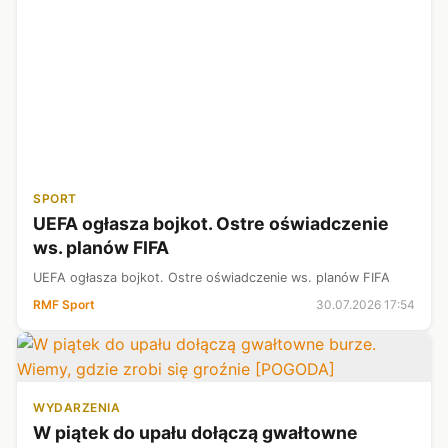
SPORT
UEFA ogłasza bojkot. Ostre oświadczenie
ws. planów FIFA
UEFA ogłasza bojkot. Ostre oświadczenie ws. planów FIFA
RMF Sport
30.07.2026 17:54
WYDARZENIA
W piątek do upału dołączą gwałtowne