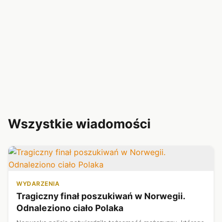
Wszystkie wiadomości
WYDARZENIA
Tragiczny finał poszukiwań w Norwegii.
Odnaleziono ciało Polaka