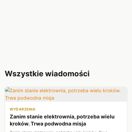
Wszystkie wiadomości
WYDARZENIA
Zanim stanie elektrownia, potrzeba wielu
kroków. Trwa podwodna misja