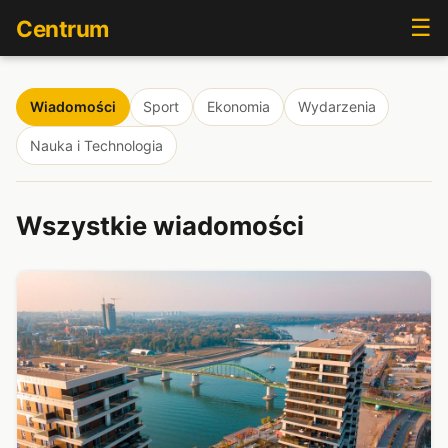
☰
Centrum
Wiadomości
Sport
Ekonomia
Wydarzenia
Nauka i Technologia
Wszystkie wiadomości