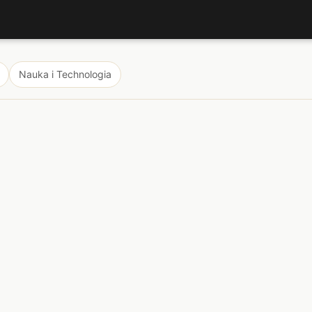
Nauka i Technologia