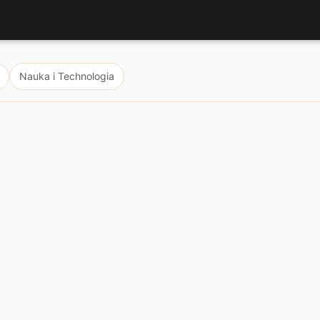
Nauka i Technologia