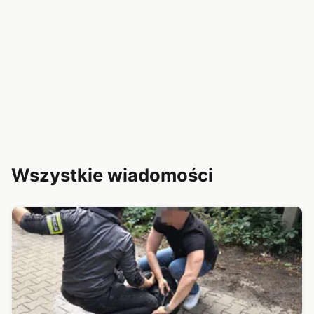
Wszystkie wiadomości