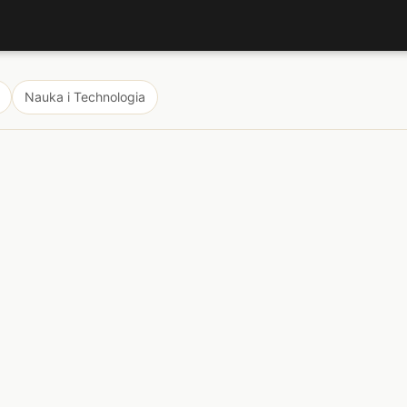
Nauka i Technologia