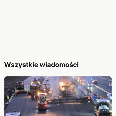
Wszystkie wiadomości