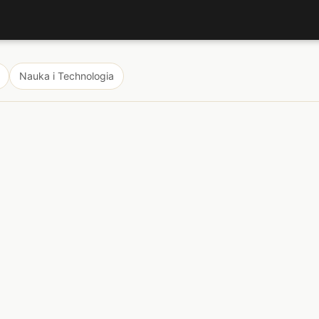
Nauka i Technologia