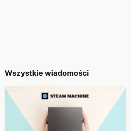
Wszystkie wiadomości