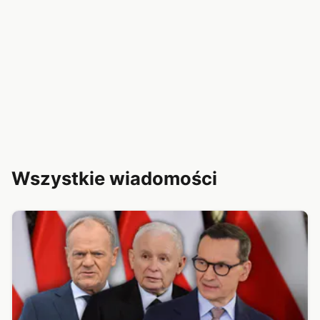
Wszystkie wiadomości