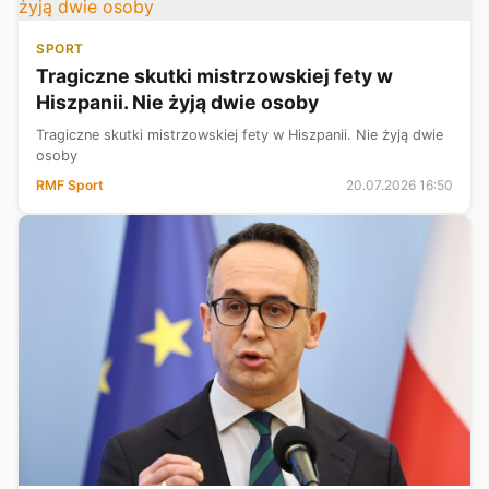
SPORT
Tragiczne skutki mistrzowskiej fety w
Hiszpanii. Nie żyją dwie osoby
Tragiczne skutki mistrzowskiej fety w Hiszpanii. Nie żyją dwie
osoby
RMF Sport
20.07.2026 16:50