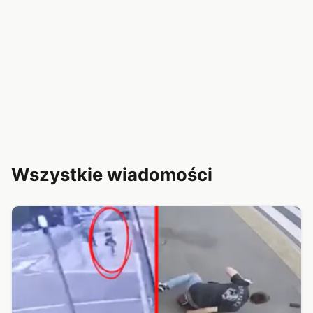
Wszystkie wiadomości