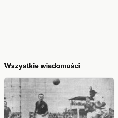
Wszystkie wiadomości