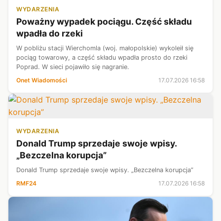
WYDARZENIA
Poważny wypadek pociągu. Część składu
wpadła do rzeki
W pobliżu stacji Wierchomla (woj. małopolskie) wykoleił się
pociąg towarowy, a część składu wpadła prosto do rzeki
Poprad. W sieci pojawiło się nagranie.
Onet Wiadomości
17.07.2026 16:58
WYDARZENIA
Donald Trump sprzedaje swoje wpisy.
„Bezczelna korupcja”
Donald Trump sprzedaje swoje wpisy. „Bezczelna korupcja”
RMF24
17.07.2026 16:58