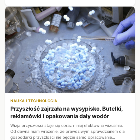
NAUKA I TECHNOLOGIA
Przyszłość zajrzała na wysypisko. Butelki,
reklamówki i opakowania dały wodór
Wizja przyszłości staje się coraz mniej efektowna wizualnie.
Od dawna mam wrażenie, że prawdziwym sprawdzianem dla
gospodarki przyszłości nie będzie samo opracowanie