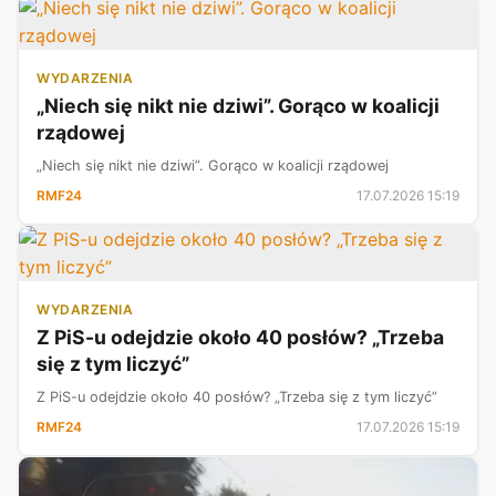
WYDARZENIA
„Niech się nikt nie dziwi”. Gorąco w koalicji
rządowej
„Niech się nikt nie dziwi”. Gorąco w koalicji rządowej
RMF24
17.07.2026 15:19
WYDARZENIA
Z PiS-u odejdzie około 40 posłów? „Trzeba
się z tym liczyć”
Z PiS-u odejdzie około 40 posłów? „Trzeba się z tym liczyć”
RMF24
17.07.2026 15:19