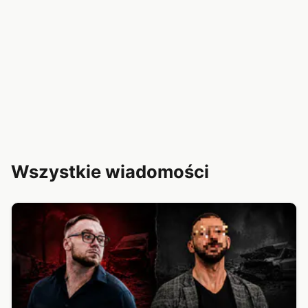
Wszystkie wiadomości