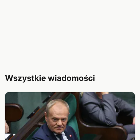
Wszystkie wiadomości