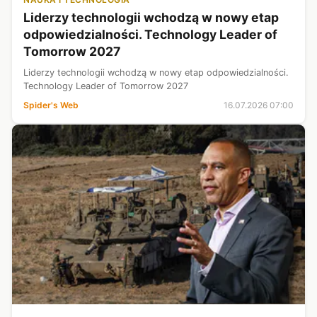
Liderzy technologii wchodzą w nowy etap
odpowiedzialności. Technology Leader of
Tomorrow 2027
Liderzy technologii wchodzą w nowy etap odpowiedzialności.
Technology Leader of Tomorrow 2027
Spider's Web
16.07.2026 07:00