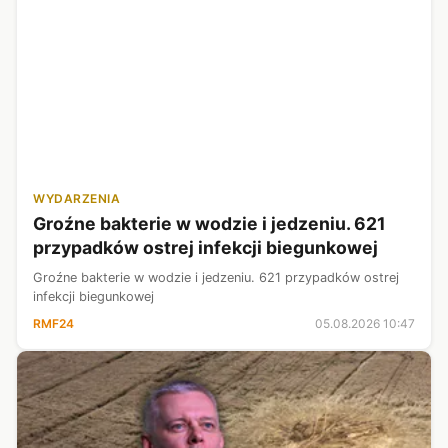
WYDARZENIA
Groźne bakterie w wodzie i jedzeniu. 621
przypadków ostrej infekcji biegunkowej
Groźne bakterie w wodzie i jedzeniu. 621 przypadków ostrej
infekcji biegunkowej
RMF24
05.08.2026 10:47