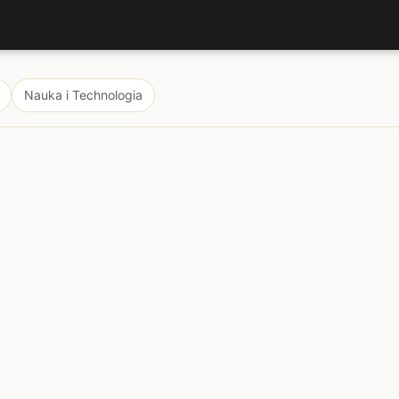
Nauka i Technologia