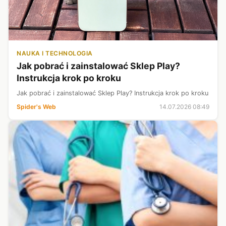
NAUKA I TECHNOLOGIA
Jak pobrać i zainstalować Sklep Play?
Instrukcja krok po kroku
Jak pobrać i zainstalować Sklep Play? Instrukcja krok po kroku
Spider's Web
14.07.2026 08:49