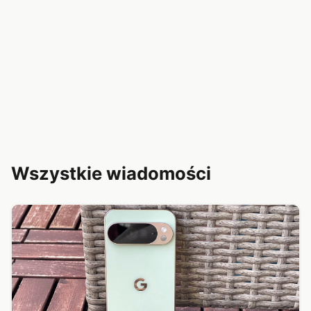
Wszystkie wiadomości