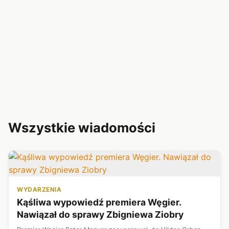
Wszystkie wiadomości
WYDARZENIA
Kąśliwa wypowiedź premiera Węgier.
Nawiązał do sprawy Zbigniewa Ziobry