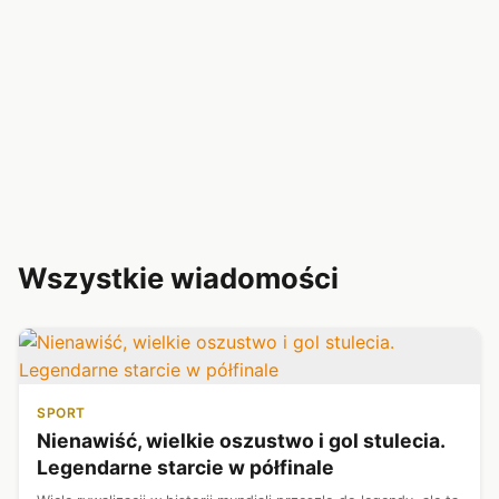
Wszystkie wiadomości
SPORT
Nienawiść, wielkie oszustwo i gol stulecia.
Legendarne starcie w półfinale