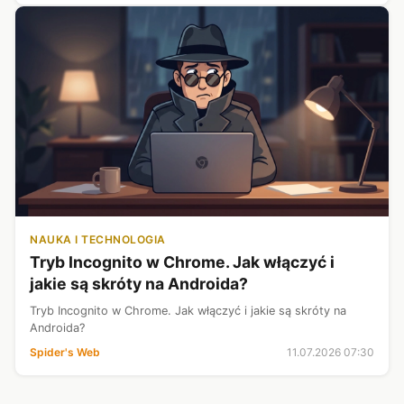
NAUKA I TECHNOLOGIA
Tryb Incognito w Chrome. Jak włączyć i
jakie są skróty na Androida?
Tryb Incognito w Chrome. Jak włączyć i jakie są skróty na
Androida?
Spider's Web
11.07.2026 07:30