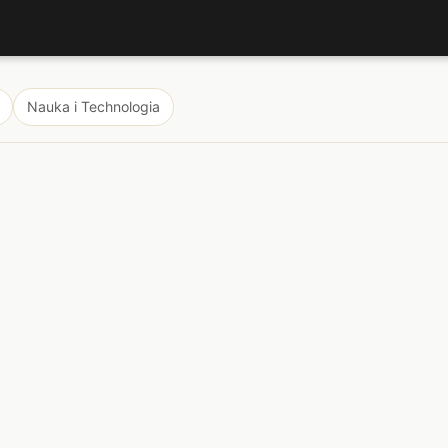
Nauka i Technologia