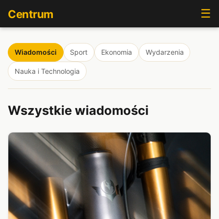
☰
Centrum
Wiadomości
Sport
Ekonomia
Wydarzenia
Nauka i Technologia
Wszystkie wiadomości