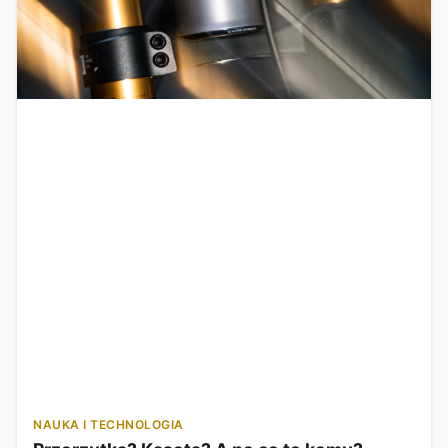
NAUKA I TECHNOLOGIA