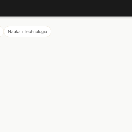
Nauka i Technologia