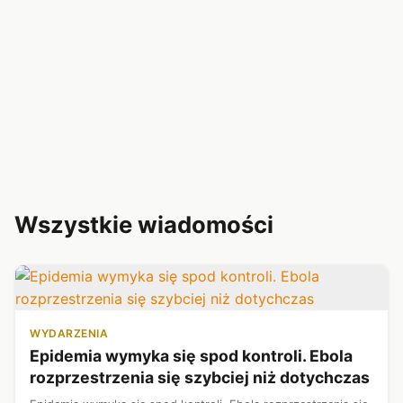
Wszystkie wiadomości
WYDARZENIA
Epidemia wymyka się spod kontroli. Ebola
rozprzestrzenia się szybciej niż dotychczas