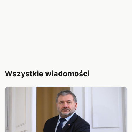
Wszystkie wiadomości