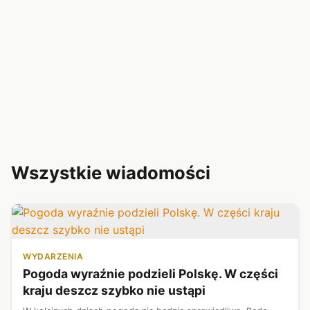
Wszystkie wiadomości
WYDARZENIA
Pogoda wyraźnie podzieli Polskę. W części
kraju deszcz szybko nie ustąpi